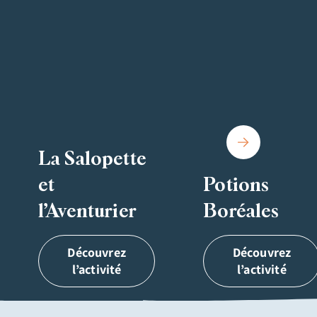
La Salopette
et
Potions
l’Aventurier
Boréales
Découvrez
Découvrez
l’activité
l’activité