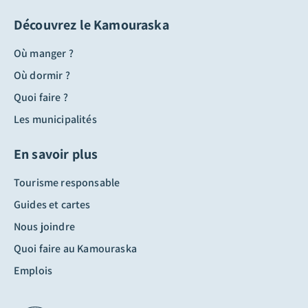
Découvrez le Kamouraska
Où manger ?
Où dormir ?
Quoi faire ?
Les municipalités
En savoir plus
Tourisme responsable
Guides et cartes
Nous joindre
Quoi faire au Kamouraska
Emplois