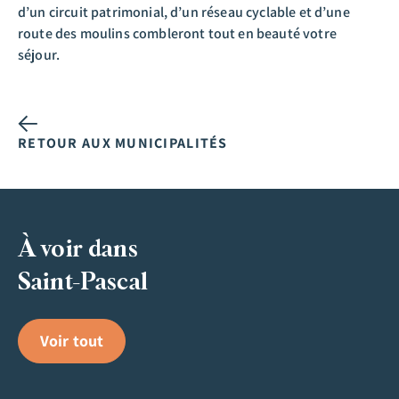
d’un circuit patrimonial, d’un réseau cyclable et d’une
route des moulins combleront tout en beauté votre
séjour.
RETOUR AUX MUNICIPALITÉS
À voir dans
Saint-Pascal
Voir tout