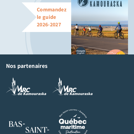
Commandez
le guide
2026-2027
Nos partenaires