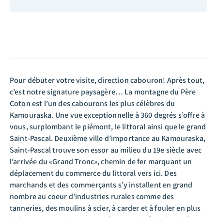
Pour débuter votre visite, direction cabouron! Après tout,
c’est notre signature paysagère… La montagne du Père
Coton est l’un des cabourons les plus célèbres du
Kamouraska. Une vue exceptionnelle à 360 degrés s’offre à
vous, surplombant le piémont, le littoral ainsi que le grand
Saint-Pascal. Deuxième ville d’importance au Kamouraska,
Saint-Pascal trouve son essor au milieu du 19e siècle avec
l’arrivée du «Grand Tronc», chemin de fer marquant un
déplacement du commerce du littoral vers ici. Des
marchands et des commerçants s’y installent en grand
nombre au coeur d’industries rurales comme des
tanneries, des moulins à scier, à carder et à fouler en plus