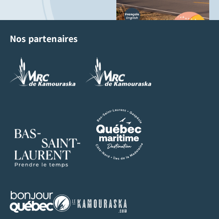
Nos partenaires