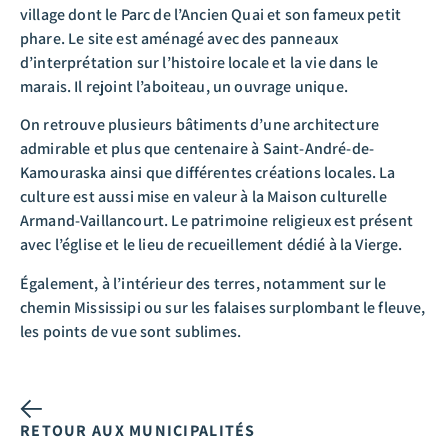
village dont le Parc de l’Ancien Quai et son fameux petit
phare. Le site est aménagé avec des panneaux
d’interprétation sur l’histoire locale et la vie dans le
marais. Il rejoint l’aboiteau, un ouvrage unique.
On retrouve plusieurs bâtiments d’une architecture
admirable et plus que centenaire à Saint-André-de-
Kamouraska ainsi que différentes créations locales. La
culture est aussi mise en valeur à la Maison culturelle
Armand-Vaillancourt. Le patrimoine religieux est présent
avec l’église et le lieu de recueillement dédié à la Vierge.
Également, à l’intérieur des terres, notamment sur le
chemin Mississipi ou sur les falaises surplombant le fleuve,
les points de vue sont sublimes.
RETOUR AUX MUNICIPALITÉS