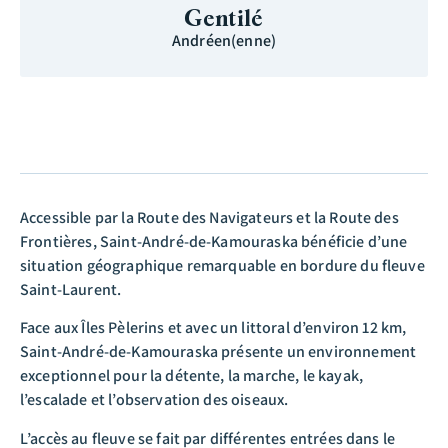
Gentilé
Andréen(enne)
Accessible par la Route des Navigateurs et la Route des
Frontières, Saint-André-de-Kamouraska bénéficie d’une
situation géographique remarquable en bordure du fleuve
Saint-Laurent.
Face aux Îles Pèlerins et avec un littoral d’environ 12 km,
Saint-André-de-Kamouraska présente un environnement
exceptionnel pour la détente, la marche, le kayak,
l’escalade et l’observation des oiseaux.
L’accès au fleuve se fait par différentes entrées dans le