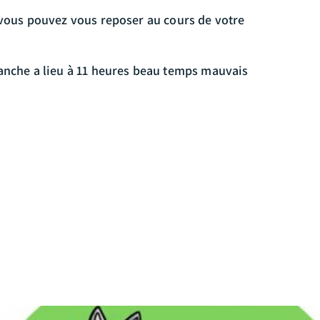
ù vous pouvez vous reposer au cours de votre
manche a lieu à 11 heures beau temps mauvais