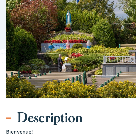
Description
Bienvenue!