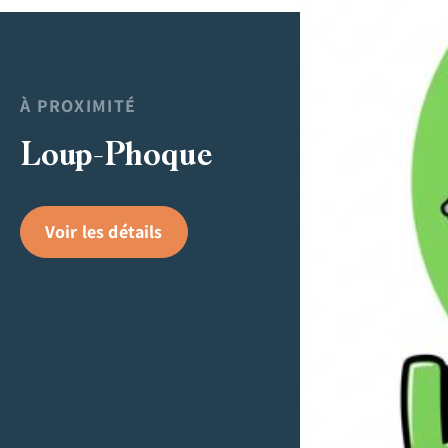
À PROXIMITÉ
Loup-Phoque
Voir les détails