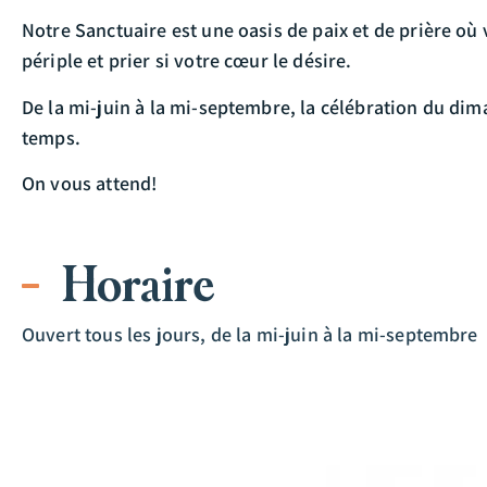
Notre Sanctuaire est une oasis de paix et de prière o
périple et prier si votre cœur le désire.
De la mi-juin à la mi-septembre, la célébration du di
temps.
On vous attend!
Horaire
Ouvert tous les jours, de la mi-juin à la mi-septembre