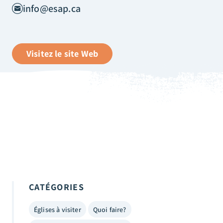
info@esap.ca
Visitez le site Web
CATÉGORIES
Églises à visiter
Quoi faire?